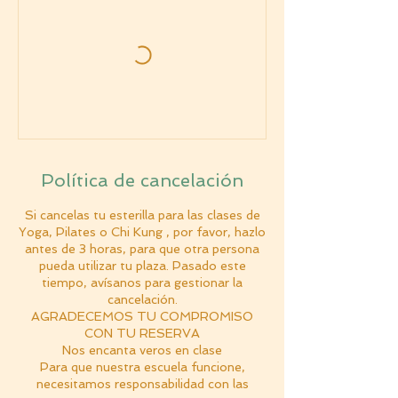
Política de cancelación
Si cancelas tu esterilla para las clases de
Yoga, Pilates o Chi Kung , por favor, hazlo
antes de 3 horas, para que otra persona
pueda utilizar tu plaza. Pasado este
tiempo, avísanos para gestionar la
cancelación.
AGRADECEMOS TU COMPROMISO
CON TU RESERVA
Nos encanta veros en clase
Para que nuestra escuela funcione,
necesitamos responsabilidad con las