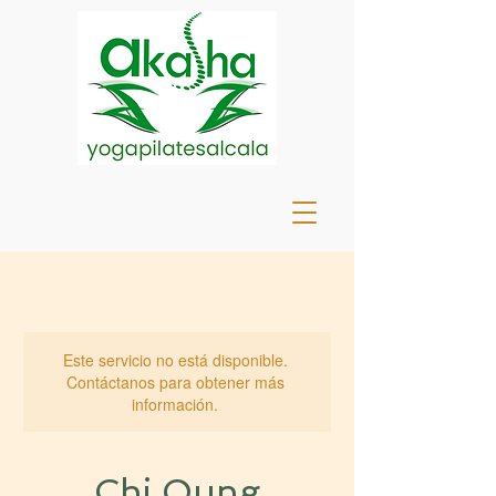
Este servicio no está disponible.
Contáctanos para obtener más
información.
Chi Qung