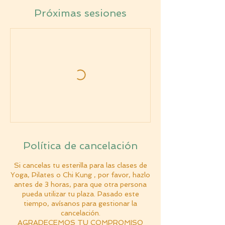
Próximas sesiones
Política de cancelación
Si cancelas tu esterilla para las clases de
Yoga, Pilates o Chi Kung , por favor, hazlo
antes de 3 horas, para que otra persona
pueda utilizar tu plaza. Pasado este
tiempo, avísanos para gestionar la
cancelación.
AGRADECEMOS TU COMPROMISO