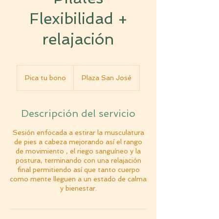
Flexibilidad +
relajación
Pica
tu
Pica tu bono
Plaza San José
bono
Descripción del servicio
Sesión enfocada a estirar la musculatura
de pies a cabeza mejorando así el rango
de movimiento , el riego sanguíneo y la
postura, terminando con una relajación
final permitiendo así que tanto cuerpo
como mente lleguen a un estado de calma
y bienestar.