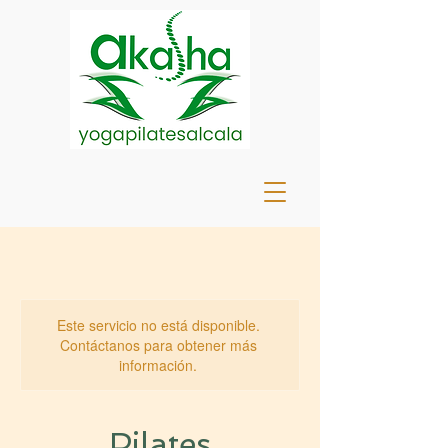
Este servicio no está disponible.
Contáctanos para obtener más
información.
Pilates