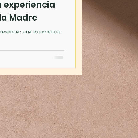
a experiencia
 la Madre
resencia: una experiencia