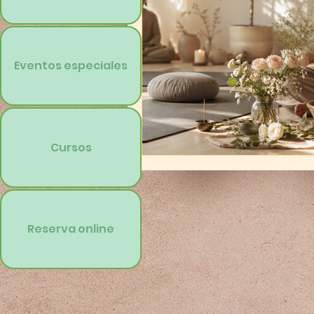
Eventos especiales
Cursos
Reserva online