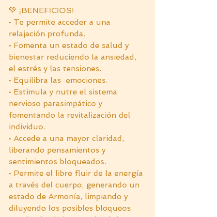
💚 ¡BENEFICIOS!
• Te permite acceder a una 
relajación profunda.
• Fomenta un estado de salud y 
bienestar reduciendo la ansiedad, 
el estrés y las tensiones.
• Equilibra las  emociones.
• Estimula y nutre el sistema 
nervioso parasimpático y 
fomentando la revitalización del 
individuo.
• Accede a una mayor claridad, 
liberando pensamientos y 
sentimientos bloqueados.
• Permite el libre fluir de la energía 
a través del cuerpo, generando un 
estado de Armonía, limpiando y 
diluyendo los posibles bloqueos.