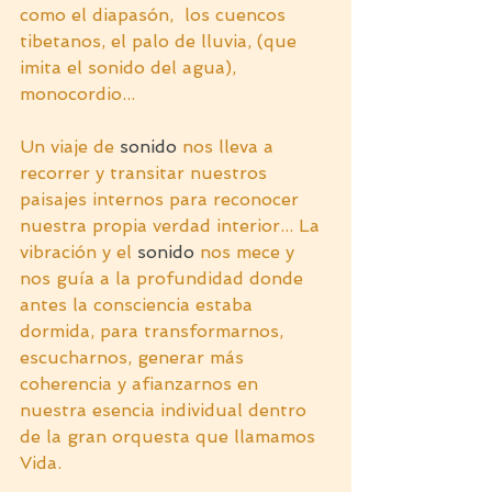
como el diapasón,  los cuencos 
tibetanos, el palo de lluvia, (que 
imita el sonido del agua), 
monocordio...
Un viaje de 
sonido
 nos lleva a 
recorrer y transitar nuestros 
paisajes internos para reconocer 
nuestra propia verdad interior... La 
vibración y el 
sonido
 nos mece y 
nos guía a la profundidad donde 
antes la consciencia estaba 
dormida, para transformarnos, 
escucharnos, generar más 
coherencia y afianzarnos en 
nuestra esencia individual dentro 
de la gran orquesta que llamamos 
Vida.