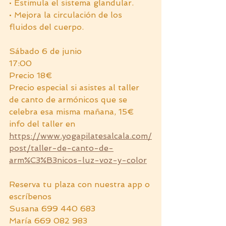
• Estimula el sistema glandular.
• Mejora la circulación de los 
fluidos del cuerpo.
Sábado 6 de junio
17:00
Precio 18€
Precio especial si asistes al taller 
de canto de armónicos que se 
celebra esa misma mañana, 15€
info del taller en 
https://www.yogapilatesalcala.com/
post/taller-de-canto-de-
arm%C3%B3nicos-luz-voz-y-color
Reserva tu plaza con nuestra app o 
escríbenos
Susana 699 440 683
María 669 082 983