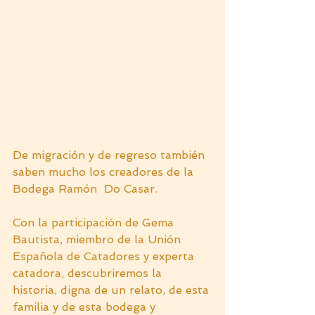
De migración y de regreso también 
saben mucho los creadores de la 
Bodega Ramón  Do Casar.
Con la participación de Gema 
Bautista, miembro de la Unión 
Española de Catadores y experta 
catadora, descubriremos la 
historia, digna de un relato, de esta 
familia y de esta bodega y 