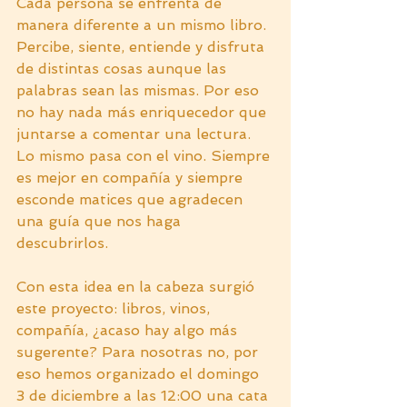
Cada persona se enfrenta de 
manera diferente a un mismo libro. 
Percibe, siente, entiende y disfruta 
de distintas cosas aunque las 
palabras sean las mismas. Por eso 
no hay nada más enriquecedor que 
juntarse a comentar una lectura. 
Lo mismo pasa con el vino. Siempre 
es mejor en compañía y siempre 
esconde matices que agradecen 
una guía que nos haga 
descubrirlos.
Con esta idea en la cabeza surgió 
este proyecto: libros, vinos, 
compañía, ¿acaso hay algo más 
sugerente? Para nosotras no, por 
eso hemos organizado el domingo 
3 de diciembre a las 12:00 una cata 