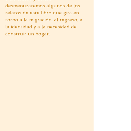
desmenuzaremos algunos de los 
relatos de este libro que gira en 
torno a la migración, al regreso, a 
la identidad y a la necesidad de 
construir un hogar.