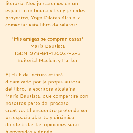
literaria. Nos juntaremos en un 
espacio con buena vibra y grandes 
proyectos, Yoga Pilates Alcalá, a 
comentar este libro de relatos:
"Mis amigas se compran casas"
María Bautista
ISBN: 978-84-126927-2-3
Editorial Maclein y Parker
El club de lectura estará 
dinamizado por la propia autora 
del libro, la escritora alcalaína 
María Bautista, que compartirá con 
nosotros parte del proceso 
creativo. El encuentro pretende ser 
un espacio abierto y dinámico 
donde todas las opiniones serán 
bienvenidas y donde 