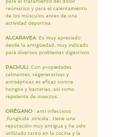
para el tratamiento del dolor 
reúmatico y para el calentamiento 
de los músculos antes de una 
actividad deportiva.
ALCARAVEA
: Es muy apreciado 
desde la antigüedad, muy indicado 
para diversos problemas digestivos.
PACHULI 
:Con propiedades 
calmantes, regenerativas y 
antisépticas es eficaz contra 
hongos y bacterias, así como 
repelente de insectos.
ORÉGANO 
: anti infeccioso 
,fungicida ,viricida , tiene una 
reputación muy antigua y ha sido 
utilizado tanto en la cocina y la 