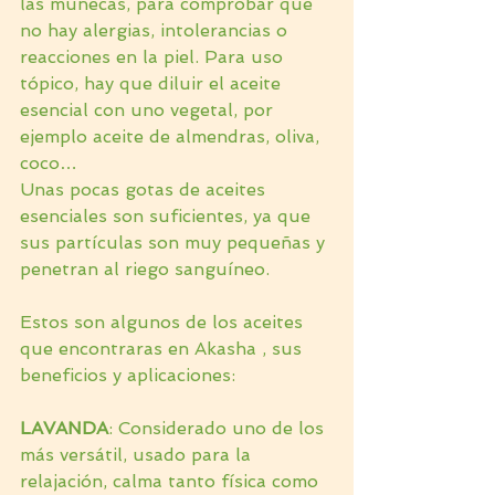
las muñecas, para comprobar que 
no hay alergias, intolerancias o 
reacciones en la piel. Para uso 
tópico, hay que diluir el aceite 
esencial con uno vegetal, por 
ejemplo aceite de almendras, oliva, 
coco…
Unas pocas gotas de aceites 
esenciales son suficientes, ya que 
sus partículas son muy pequeñas y 
penetran al riego sanguíneo.
Estos son algunos de los aceites 
que encontraras en Akasha , sus 
beneficios y aplicaciones:
LAVANDA
: Considerado uno de los 
más versátil, usado para la 
relajación, calma tanto física como 