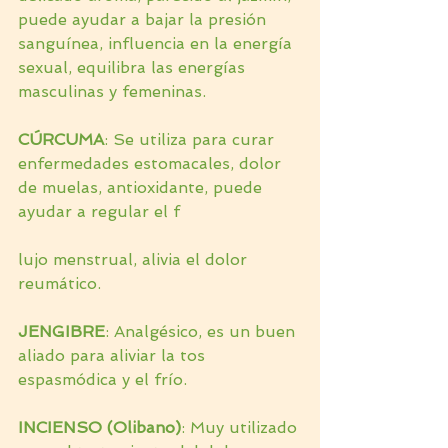
puede ayudar a bajar la presión 
sanguínea, influencia en la energía 
sexual, equilibra las energías 
masculinas y femeninas.
CÚRCUMA
: Se utiliza para curar 
enfermedades estomacales, dolor 
de muelas, antioxidante, puede 
ayudar a regular el f
lujo menstrual, alivia el dolor 
reumático.
JENGIBRE
: Analgésico, es un buen 
aliado para aliviar la tos 
espasmódica y el frío.
INCIENSO (Olibano)
: Muy utilizado 