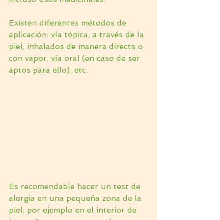
Existen diferentes métodos de 
aplicación: vía tópica, a través de la 
piel, inhalados de manera directa o 
con vapor, vía oral (en caso de ser 
aptos para ello), etc.
Es recomendable hacer un test de 
alergia en una pequeña zona de la 
piel, por ejemplo en el interior de 