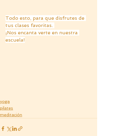
Todo esto, para que disfrutes de 
tus clases favoritas. 
¡Nos encanta verte en nuestra 
escuela!
yoga
pilates
meditación