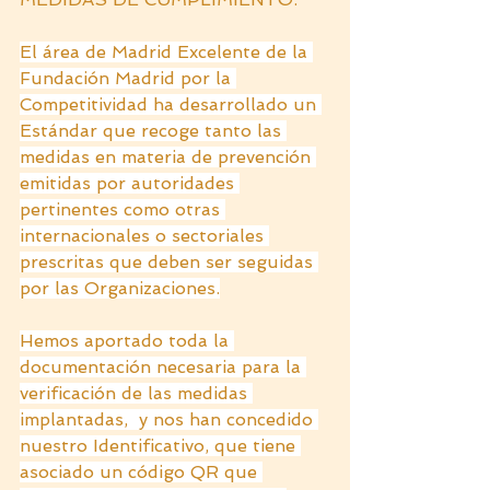
El área de Madrid Excelente de la 
Fundación Madrid por la 
Competitividad ha desarrollado un 
Estándar que recoge tanto las 
medidas en materia de prevención 
emitidas por autoridades 
pertinentes como otras 
internacionales o sectoriales 
prescritas que deben ser seguidas 
por las Organizaciones.
Hemos aportado toda la 
documentación necesaria para la 
verificación de las medidas 
implantadas,  y nos han concedido 
nuestro Identificativo, que tiene 
asociado un código QR que 