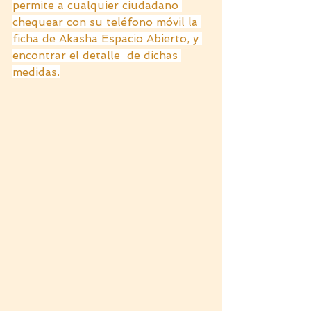
permite a cualquier ciudadano 
chequear con su teléfono móvil la 
ficha de Akasha Espacio Abierto, y 
encontrar el detalle  de dichas 
medidas.